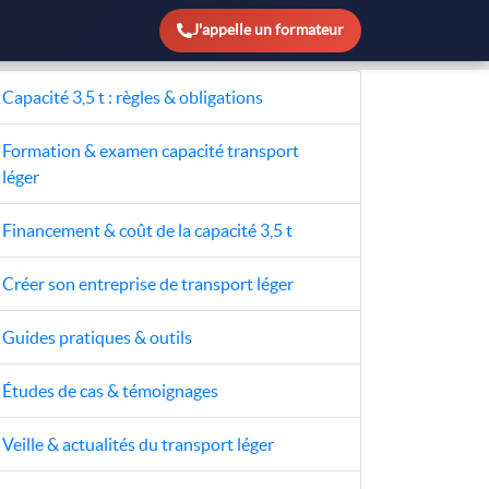
J'appelle un formateur
Capacité 3,5 t : règles & obligations
Formation & examen capacité transport
léger
Financement & coût de la capacité 3,5 t
Créer son entreprise de transport léger
Guides pratiques & outils
Études de cas & témoignages
Veille & actualités du transport léger