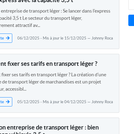
entreprise de transport léger : Se lancer dans l’express
pacité 3,5 t Le secteur du transport léger,
rement attractif av...
ite
06/12/2025 - Mis à jour le 15/12/2025 — Johnny Roca
 fixer ses tarifs en transport léger ?
xer ses tarifs en transport léger ? La création d’une
e de transport léger de marchandises est un projet
, accessibl...
ite
05/12/2025 - Mis à jour le 04/12/2025 — Johnny Roca
on entreprise de transport léger : bien