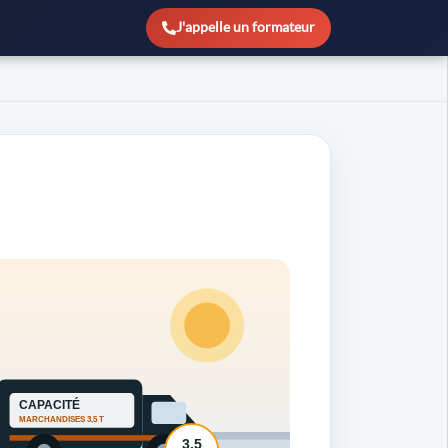
J'appelle un formateur