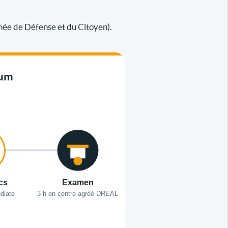
née de Défense et du Citoyen).