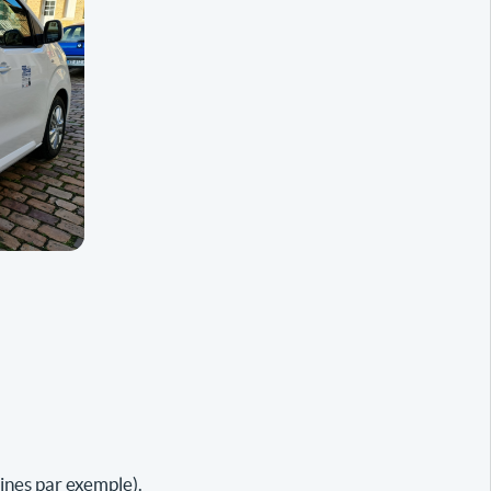
ines par exemple).