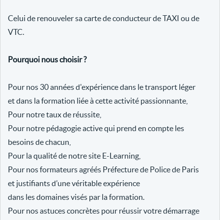
Celui de renouveler sa carte de conducteur de TAXI ou de
VTC.
Pourquoi nous choisir ?
Pour nos 30 années d'expérience dans le transport léger
et dans la formation liée à cette activité passionnante,
Pour notre taux de réussite,
Pour notre pédagogie active qui prend en compte les
besoins de chacun,
Pour la qualité de notre site E-Learning,
Pour nos formateurs agréés Préfecture de Police de Paris
et justifiants d’une véritable expérience
dans les domaines visés par la formation.
Pour nos astuces concrètes pour réussir votre démarrage