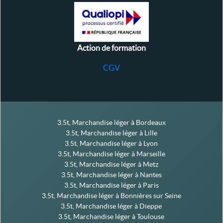
Action de formation
CGV
3.5t, Marchandise léger à Bordeaux
3.5t, Marchandise léger à Lille
3.5t, Marchandise léger à Lyon
3.5t, Marchandise léger à Marseille
3.5t, Marchandise léger à Metz
3.5t, Marchandise léger à Nantes
3.5t, Marchandise léger à Paris
3.5t, Marchandise léger à Bonnières sur Seine
3.5t, Marchandise léger à Dieppe
3.5t, Marchandise léger à Toulouse