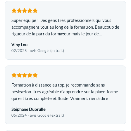
Super équipe ! Des gens très professionnels qui vous
accompagnent tout au long de la formation. Beaucoup de
rigueur de la part du formateur mais le jour de
…
Viny Lou
02/2025 · avis Google (extrait)
Formation à distance au top, je recommande sans
hésitation. Très agréable d’apprendre sur la plate-forme
qui est très complète et fluide. Vraiment rien à dire
…
Stéphane Dubrulle
05/2024 · avis Google (extrait)