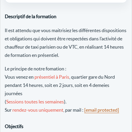
Descriptif de la formation
Il est attendu que vous maitrisiez les différentes dispositions
et obligations qui doivent être respectées dans l’activité de
chauffeur de taxi parisien ou de VTC, en réalisant 14 heures
de formation en présentiel.
Le principe de notre fomation :
Vous venez en
présentiel à Paris
, quartier gare du Nord
pendant 14 heures, soit en 2 jours, soit en 4 demeies
journées
(
Sessions toutes les semaines
).
Sur
rendez-vous uniquement
, par mail :
[email protected]
Objectifs