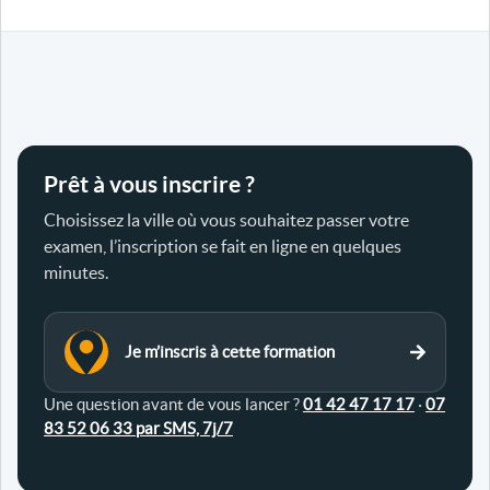
Prêt à vous inscrire ?
Choisissez la ville où vous souhaitez passer votre
examen, l’inscription se fait en ligne en quelques
minutes.
Je m’inscris à cette formation
Une question avant de vous lancer ?
01 42 47 17 17
·
07
83 52 06 33 par SMS, 7j/7