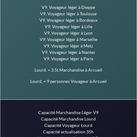
V9, Voyageur léger à Dieppe
V9, Voyageur léger à Toulouse
V9, Voyageur léger à Bordeaux
V9, Voyageur léger à Lille
V9, Voyageur léger à Lyon
V9, Voyageur léger à Marseille
V9, Voyageur léger à Metz
V9, Voyageur léger à Nantes
V9, Voyageur léger à Paris
Lourd, + 3.5t Marchandise à Arcueil
Lourd, + 9 personnes Voyageur à Arcueil
Capacité Marchandise Léger V9
Capacité Marchandise Lourd
Capacité Voyageur Lourd
Capacité actualisation 35h