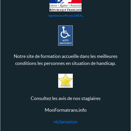
Agréments officiels DREAL
Notre site de formation accueille dans les meilleures
conditions les personnes en situation de handicap.
Consultez les avis de nos stagiaires
MonFormatrans.info
réclamation