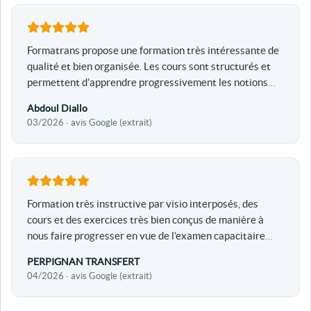
Formatrans propose une formation très intéressante de
qualité et bien organisée. Les cours sont structurés et
permettent d’apprendre progressivement les notions
…
Abdoul Diallo
03/2026 · avis Google (extrait)
Formation très instructive par visio interposés, des
cours et des exercices très bien conçus de manière à
nous faire progresser en vue de l’examen capacitaire
…
PERPIGNAN TRANSFERT
04/2026 · avis Google (extrait)