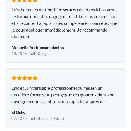
Très bonne formation, bien structurée et enrichissante.
Le formateur est pédagogue, réactif en cas de question
et à l’écoute. J’ai appris des compétences concrètes que
je peux appliquer immédiatement. Je recommande
vivement.
Manuella Andriamampianina
10/2025 · avis Google
Eric est un véritable professionnel du métier, un
excellent formateur, pédagogue et rigoureux dans son
enseignement. J’ai obtenu ma capacité auprès de
…
El Oshy
07/2025 · avis Google (extrait)