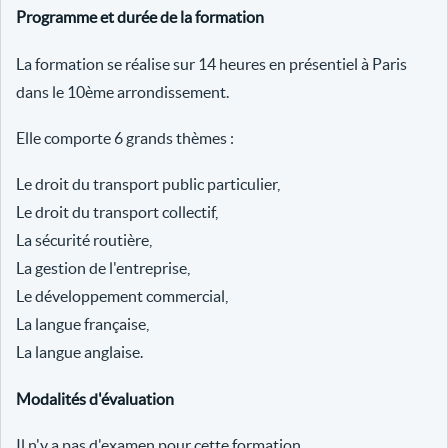
Programme et durée de la formation
La formation se réalise sur 14 heures en présentiel à Paris
dans le 10ème arrondissement.
Elle comporte 6 grands thèmes :
Le droit du transport public particulier,
Le droit du transport collectif,
La sécurité routière,
La gestion de l'entreprise,
Le développement commercial,
La langue française,
La langue anglaise.
Modalités d'évaluation
Il n'y a pas d'examen pour cette formation.