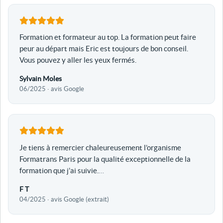
Formation et formateur au top. La formation peut faire
peur au départ mais Eric est toujours de bon conseil.
Vous pouvez y aller les yeux fermés.
Sylvain Moles
06/2025 · avis Google
Je tiens à remercier chaleureusement l’organisme
Formatrans Paris pour la qualité exceptionnelle de la
formation que j’ai suivie.
…
F T
04/2025 · avis Google (extrait)