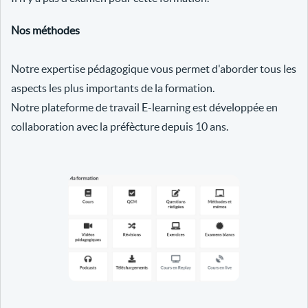
Nos méthodes
Notre expertise pédagogique vous permet d'aborder tous les
aspects les plus importants de la formation.
Notre plateforme de travail E-learning est développée en
collaboration avec la préfècture depuis 10 ans.