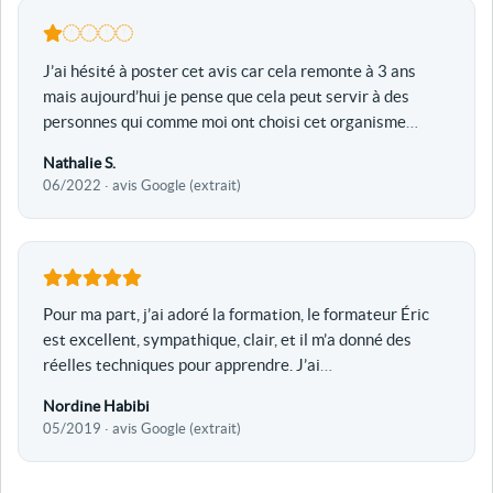
J’ai hésité à poster cet avis car cela remonte à 3 ans
mais aujourd’hui je pense que cela peut servir à des
personnes qui comme moi ont choisi cet organisme
…
Nathalie S.
06/2022 · avis Google (extrait)
Pour ma part, j’ai adoré la formation, le formateur Éric
est excellent, sympathique, clair, et il m’a donné des
réelles techniques pour apprendre. J’ai
…
Nordine Habibi
05/2019 · avis Google (extrait)