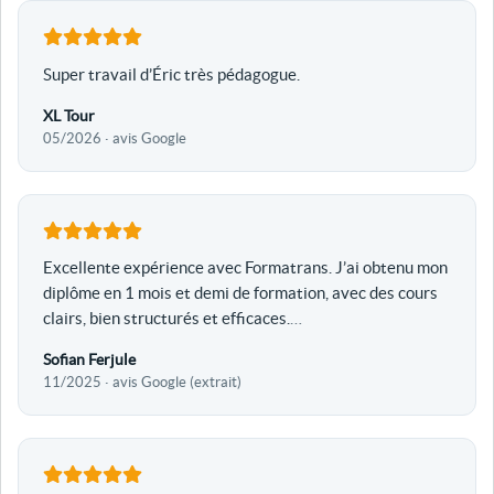
Super travail d’Éric très pédagogue.
XL Tour
05/2026 · avis Google
Excellente expérience avec Formatrans. J’ai obtenu mon
diplôme en 1 mois et demi de formation, avec des cours
clairs, bien structurés et efficaces.
…
Sofian Ferjule
11/2025 · avis Google (extrait)