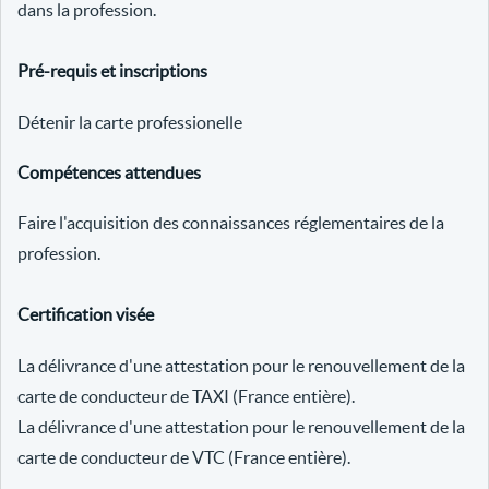
dans la profession.
Pré-requis et inscriptions
Détenir la carte professionelle
Compétences attendues
Faire l'acquisition des connaissances réglementaires de la
profession.
Certification visée
La délivrance d'une attestation pour le renouvellement de la
carte de conducteur de TAXI (France entière).
La délivrance d'une attestation pour le renouvellement de la
carte de conducteur de VTC (France entière).