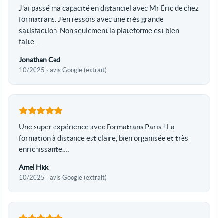
J’ai passé ma capacité en distanciel avec Mr Éric de chez
formatrans. J’en ressors avec une très grande
satisfaction. Non seulement la plateforme est bien
faite
…
Jonathan Ced
10/2025 · avis Google (extrait)
Une super expérience avec Formatrans Paris ! La
formation à distance est claire, bien organisée et très
enrichissante.
…
Amel Hkk
10/2025 · avis Google (extrait)