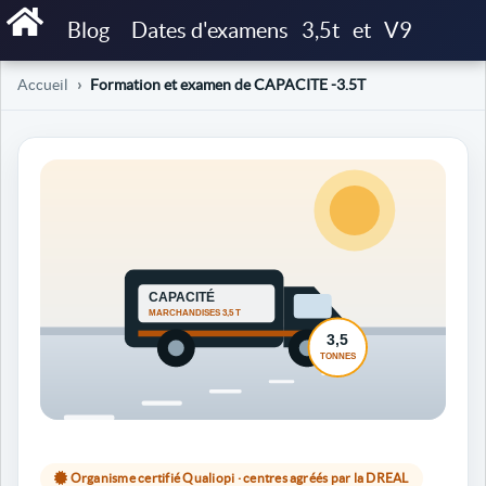
Blog
Dates d'examens
3,5t
et
V9
Accueil
Formation et examen de CAPACITE -3.5T
Organisme certifié Qualiopi · centres agréés par la DREAL