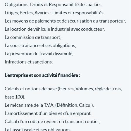
Obligations, Droits et Responsabilité des parties,
Litiges, Pertes, Avaries : Limites et responsabilités,
Les moyens de paiements et de sécurisation du transporteur,
La location de véhicule industriel avec conducteur,
La commission de transport,
La sous-traitance et ses obligations,
La prévention du travail dissimulé,
Infractions et sanctions.
L'entreprise et son activité financière :
Calculs et notions de base (Heures, Volumes, règle de trois,
base 100),
Le mécanisme de la T.V.A. (Définition, Calcul),
L'amortissement d'un bien et d'un emprunt,
Calcul d'un coût de revient en transport routier,
La liasse fiscale et ses obligations,