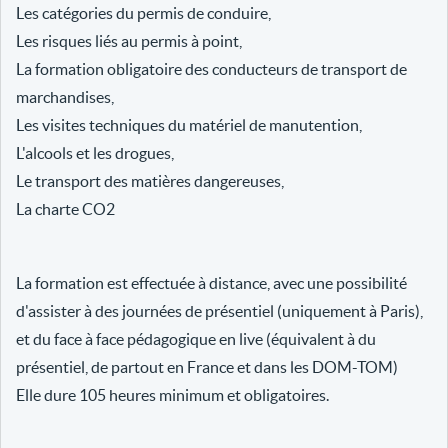
Les catégories du permis de conduire,
Les risques liés au permis à point,
La formation obligatoire des conducteurs de transport de
marchandises,
Les visites techniques du matériel de manutention,
L'alcools et les drogues,
Le transport des matières dangereuses,
La charte CO2
La formation est effectuée à distance, avec une possibilité
d'assister à des journées de présentiel (uniquement à Paris),
et du face à face pédagogique en live (équivalent à du
présentiel, de partout en France et dans les DOM-TOM)
Elle dure 105 heures minimum et obligatoires.