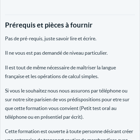
Prérequis et pièces à fournir
Pas de pré-requis, juste savoir lire et écrire.
Il ne vous est pas demandé de niveau particulier.
Il est tout de même nécessaire de maîtriser la langue
française et les opérations de calcul simples.
Si vous le souhaitez nous nous assurons par téléphone ou
sur notre site parisien de vos prédispositions pour etre sur
que cette formation vous convient (Petit test oral au
téléphone ou en présentiel par écrit).
Cette formation est ouverte à toute personne désirant créer