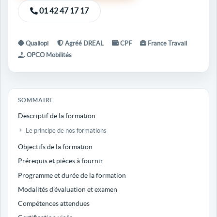
01 42 47 17 17
Qualiopi
Agréé DREAL
CPF
France Travail
OPCO Mobilités
SOMMAIRE
Descriptif de la formation
Le principe de nos formations
Objectifs de la formation
Prérequis et pièces à fournir
Programme et durée de la formation
Modalités d’évaluation et examen
Compétences attendues