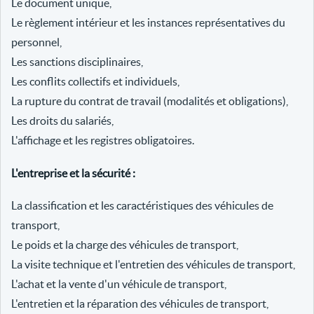
Le document unique,
Le règlement intérieur et les instances représentatives du
personnel,
Les sanctions disciplinaires,
Les conflits collectifs et individuels,
La rupture du contrat de travail (modalités et obligations),
Les droits du salariés,
L'affichage et les registres obligatoires.
L'entreprise et la sécurité :
La classification et les caractéristiques des véhicules de
transport,
Le poids et la charge des véhicules de transport,
La visite technique et l'entretien des véhicules de transport,
L'achat et la vente d'un véhicule de transport,
L'entretien et la réparation des véhicules de transport,