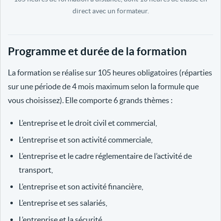
direct avec un formateur.
Programme et durée de la formation
La formation se réalise sur 105 heures obligatoires (réparties
sur une période de 4 mois maximum selon la formule que
vous choisissez). Elle comporte 6 grands thèmes :
L’entreprise et le droit civil et commercial,
L’entreprise et son activité commerciale,
L’entreprise et le cadre réglementaire de l’activité de
transport,
L’entreprise et son activité financière,
L’entreprise et ses salariés,
L’entreprise et la sécurité.