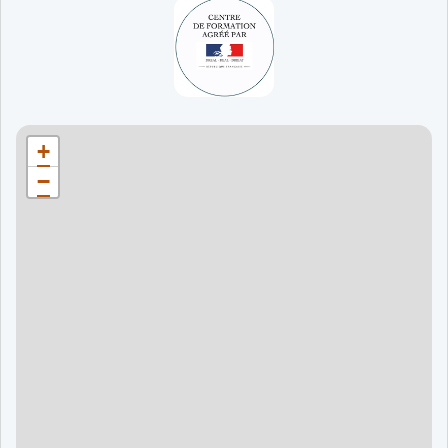
65 jours
998 €
90 jours
1598 €
Bordeaux
90 jours
1598 €
+
120 jours
2098 €
−
120 jours
2098 €
120 jours
2998 €
120 jours
2998 €
60 jours
995 €
90 jours
1595 €