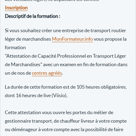
Inscription
Descriptif de la formation :
Si vous souhaitez créer une entreprise de transport routier
léger de marchandises
MonFormateur.info
vous propose la
formation
"Attestation de Capacité Professionnel en Transport Léger
de Marchandises" avec un examen en fin de formation dans
un de nos de
centres agréés
.
La durée de cette formation est de 105 heures obligatoires,
dont 16 heures de live (Viisio).
Cette attestation vous ouvre les portes du métier de
gestionnaire transport, de chauffeur livreur à votre compte
ou déménageur à votre compte avec la possibilité de faire