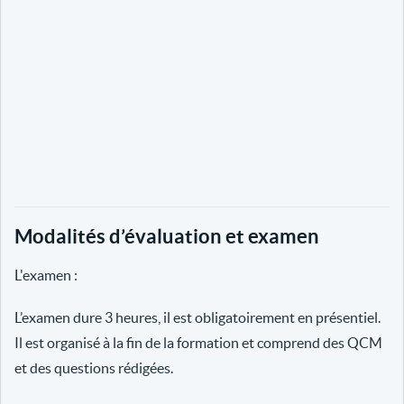
Modalités d’évaluation et examen
L'examen :
L’examen dure 3 heures, il est obligatoirement en présentiel.
Il est organisé à la fin de la formation et comprend des QCM
et des questions rédigées.