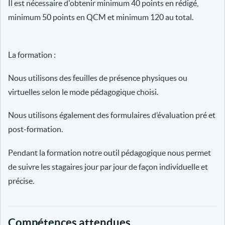
Il est nécessaire d'obtenir minimum 40 points en rédigé,
minimum 50 points en QCM et minimum 120 au total.
La formation :
Nous utilisons des feuilles de présence physiques ou
virtuelles selon le mode pédagogique choisi.
Nous utilisons également des formulaires d’évaluation pré et
post-formation.
Pendant la formation notre outil pédagogique nous permet
de suivre les stagaires jour par jour de façon individuelle et
précise.
Compétences attendues