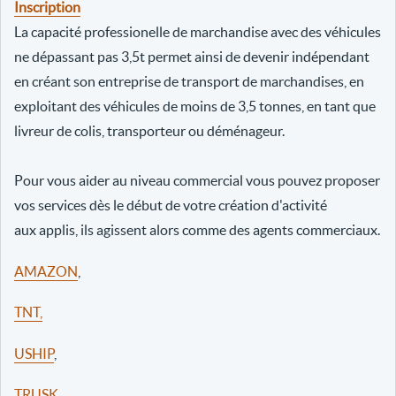
Inscription
La capacité professionelle de marchandise avec des véhicules
ne dépassant pas 3,5t permet ainsi de devenir indépendant
en créant son entreprise de transport de marchandises, en
exploitant des véhicules de moins de 3,5 tonnes, en tant que
livreur de colis, transporteur ou déménageur.
Pour vous aider au niveau commercial vous pouvez proposer
vos services dès le début de votre création d'activité
aux applis, ils agissent alors comme des agents commerciaux.
AMAZON
,
TNT,
USHIP
,
TRUSK
,