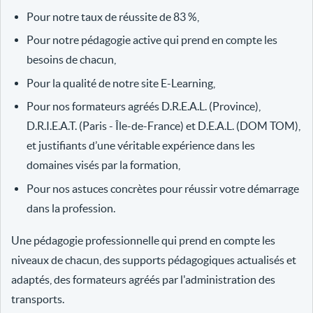
Pour notre taux de réussite de 83 %,
Pour notre pédagogie active qui prend en compte les
besoins de chacun,
Pour la qualité de notre site E-Learning,
Pour nos formateurs agréés D.R.E.A.L. (Province),
D.R.I.E.A.T. (Paris - Île-de-France) et D.E.A.L. (DOM TOM),
et justifiants d’une véritable expérience dans les
domaines visés par la formation,
Pour nos astuces concrètes pour réussir votre démarrage
dans la profession.
Une pédagogie professionnelle qui prend en compte les
niveaux de chacun, des supports pédagogiques actualisés et
adaptés, des formateurs agréés par l'administration des
transports.