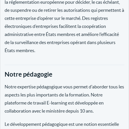
la réglementation européenne pour décider, le cas échéant,
de suspendre ou de retirer les autorisations qui permettent à
cette entreprise d’opérer sur le marché. Des registres
électroniques d’entreprises facilitent la coopération
administrative entre États membres et améliore l’efficacité
de la surveillance des entreprises opérant dans plusieurs
États membres.
Notre pédagogie
Notre expertise pédagogique vous permet d'aborder tous les
aspects les plus importants de la formation. Notre
plateforme de travail E-learning est développée en
collaboration avec le ministère depuis 10 ans.
Le développement pédagogique est une notion essentielle