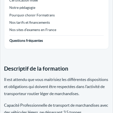
Certification visée
Notre pédagogie
Pourquoi choisir Formatrans
Nos tarifs et financements
Nos sites d’examens en France
Questions fréquentes
Descriptif de la formation
Il est attendu que vous maitrisiez les différentes dispositions
et obligations qui doivent être respectées dans l’activité de
transporteur routier léger de marchandises.
Capacité Professionnelle de transport de marchandises avec
des véhicules légers, ne dépassant 3.5 tonnes.