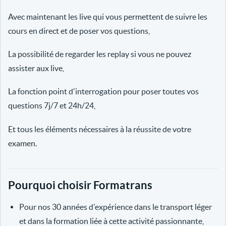
Avec maintenant les live qui vous permettent de suivre les
cours en direct et de poser vos questions,
La possibilité de regarder les replay si vous ne pouvez
assister aux live,
La fonction point d'interrogation pour poser toutes vos
questions 7j/7 et 24h/24,
Et tous les éléments nécessaires à la réussite de votre
examen.
Pourquoi choisir Formatrans
Pour nos 30 années d'expérience dans le transport léger
et dans la formation liée à cette activité passionnante,