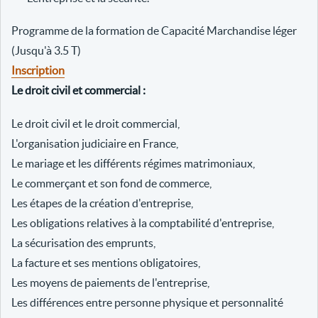
Programme de la formation de Capacité Marchandise léger
(Jusqu'à 3.5 T)
Inscription
Le droit civil et commercial :
Le droit civil et le droit commercial,
L'organisation judiciaire en France,
Le mariage et les différents régimes matrimoniaux,
Le commerçant et son fond de commerce,
Les étapes de la création d'entreprise,
Les obligations relatives à la comptabilité d'entreprise,
La sécurisation des emprunts,
La facture et ses mentions obligatoires,
Les moyens de paiements de l'entreprise,
Les différences entre personne physique et personnalité