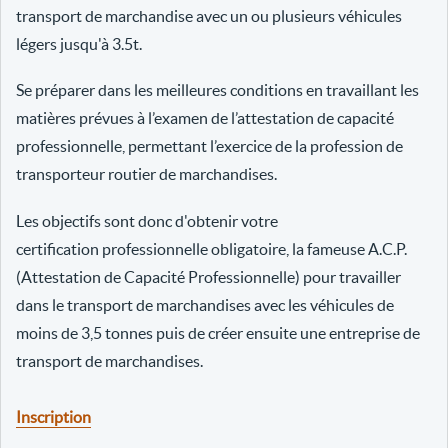
transport de marchandise avec un ou plusieurs véhicules
légers jusqu'à 3.5t.
Se préparer dans les meilleures conditions en travaillant les
matières prévues à l’examen de l’attestation de capacité
professionnelle, permettant l’exercice de la profession de
transporteur routier de marchandises.
Les objectifs sont donc d'obtenir votre
certification professionnelle obligatoire, la fameuse A.C.P.
(Attestation de Capacité Professionnelle) pour travailler
dans le transport de marchandises avec les véhicules de
moins de 3,5 tonnes puis de créer ensuite une entreprise de
transport de marchandises.
Inscription