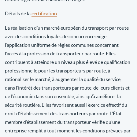
Détails de la
certification
.
La réalisation d’un marché européen du transport par route
avec des conditions loyales de concurrence exige
l’application uniforme de règles communes concernant
l’accès à la profession de transporteur par route. Elles
contribuent à atteindre un niveau plus élevé de qualification
professionnelle pour les transporteurs par route, à
rationaliser le marché, à augmenter la qualité du service,
dans l’intérêt des transporteurs par route, de leurs clients et
de l’économie dans son ensemble, ainsi qu’à améliorer la
sécurité routière. Elles favorisent aussi l’exercice effectif du
droit d’établissement des transporteurs par route. L’État
membre d’établissement du transporteur vérifie qu’une
entreprise remplit à tout moment les conditions prévues par