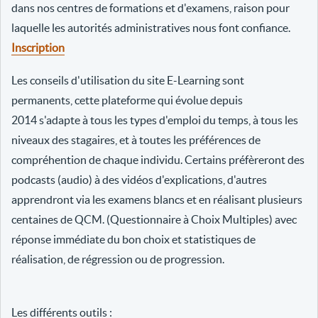
dans nos centres de formations et d'examens, raison pour
laquelle les autorités administratives nous font confiance.
Inscription
Les conseils d'utilisation du site E-Learning sont
permanents, cette plateforme qui évolue depuis
2014 s'adapte à tous les types d'emploi du temps, à tous les
niveaux des stagaires, et à toutes les préférences de
compréhention de chaque individu. Certains préfèreront des
podcasts (audio) à des vidéos d'explications, d'autres
apprendront via les examens blancs et en réalisant plusieurs
centaines de QCM. (Questionnaire à Choix Multiples) avec
réponse immédiate du bon choix et statistiques de
réalisation, de régression ou de progression.
Les différents outils :