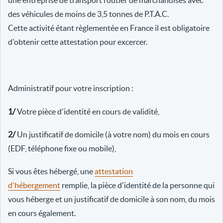
une entreprise de transport routier de marchandises avec
des véhicules de moins de 3,5 tonnes de P.T.A.C.
Cette activité étant règlementée en France il est obligatoire
d'obtenir cette attestation pour excercer.
Administratif pour votre inscription :
1/
Votre pièce d'identité en cours de validité,
2/
Un justificatif de domicile (à votre nom) du mois en cours
(EDF, téléphone fixe ou mobile),
Si vous êtes hébergé, une
attestation
d'hébergement
remplie, la pièce d'identité de la personne qui
vous héberge et un justificatif de domicile à son nom, du mois
en cours également.