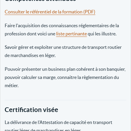
Consulter le référentiel de la formation (PDF)
Faire l'acquisition des connaissances réglementaires de la
profession dont voici une
liste pertinante
qui les illustre.
Savoir gérer et exploiter une structure de transport routier
de marchandises en léger.
Pouvoir présenter un business plan cohérent à son banquier,
pouvoir calculer sa marge, connaitre la règlementation du
métier.
Certification visée
La délivrance de l’Attestation de capacité en transport
routier léger de marchandises en léger.