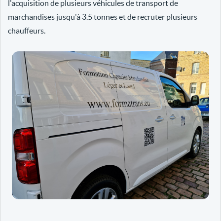
l'acquisition de plusieurs véhicules de transport de
marchandises jusqu'à 3.5 tonnes et de recruter plusieurs
chauffeurs.