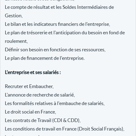
Le compte de résultat et les Soldes Intermédiaires de
Gestion,
Le bilan et les indicateurs financiers de l'entreprise,
Le plan de trésorerie et l'anticipation du besoin en fond de
roulement,
Définir son besoin en fonction de ses ressources,
Le plan de financement de l'entreprise.
L'entreprise et ses salariés :
Recruter et Embaucher,
L'annonce de recherche de salarié,
Les formalités relatives à l'embauche de salariés,
Le droit social en France,
Les contrats de Travail (CDI & CDD),
Les conditions de travail en France (Droit Social Français),