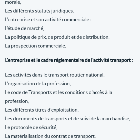
morale,
Les différents statuts juridiques.
L'entreprise et son activité commerciale :
L’étude de marché,
La politique de prix, de produit et de distribution,
La prospection commerciale.
L'entreprise et le cadre réglementaire de l'activité transport :
Les activités dans le transport routier national,
L'organisation de la profession,
Le code de Transports et les conditions d'accès à la
profession,
Les différents titres d'exploitation,
Les documents de transports et de suivi de la marchandise,
Le protocole de sécurité,
La matérialisation du contrat de transport,