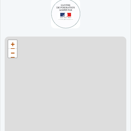
65 jours
998 €
90 jours
1598 €
Bordeaux
90 jours
1598 €
+
120 jours
2098 €
−
120 jours
2098 €
120 jours
2998 €
120 jours
2998 €
60 jours
995 €
90 jours
1595 €