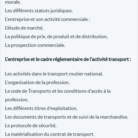
morale,
Les différents statuts juridiques.
L'entreprise et son activité commerciale :
L’étude de marché,
La politique de prix, de produit et de distribution,
La prospection commerciale.
L'entreprise et le cadre réglementaire de l'activité transport :
Les activités dans le transport routier national,
L'organisation de la profession,
Le code de Transports et les conditions d'accès à la
profession,
Les différents titres d'exploitation,
Les documents de transports et de suivi de la marchandise,
Le protocole de sécurité,
La matérialisation du contrat de transport,