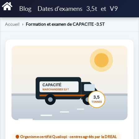
Blog
Dates d'examens
3,5t
et
V9
Accueil
Formation et examen de CAPACITE -3.5T
Organisme certifié Qualiopi · centres agréés par la DREAL