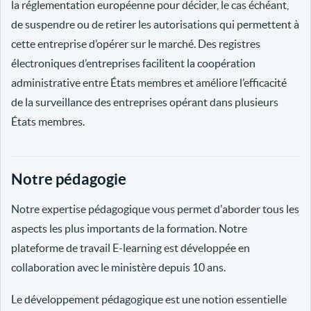
la réglementation européenne pour décider, le cas échéant,
de suspendre ou de retirer les autorisations qui permettent à
cette entreprise d’opérer sur le marché. Des registres
électroniques d’entreprises facilitent la coopération
administrative entre États membres et améliore l’efficacité
de la surveillance des entreprises opérant dans plusieurs
États membres.
Notre pédagogie
Notre expertise pédagogique vous permet d'aborder tous les
aspects les plus importants de la formation. Notre
plateforme de travail E-learning est développée en
collaboration avec le ministère depuis 10 ans.
Le développement pédagogique est une notion essentielle