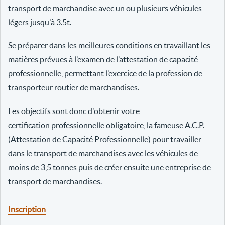
transport de marchandise avec un ou plusieurs véhicules
légers jusqu'à 3.5t.
Se préparer dans les meilleures conditions en travaillant les
matières prévues à l’examen de l’attestation de capacité
professionnelle, permettant l’exercice de la profession de
transporteur routier de marchandises.
Les objectifs sont donc d'obtenir votre
certification professionnelle obligatoire, la fameuse A.C.P.
(Attestation de Capacité Professionnelle) pour travailler
dans le transport de marchandises avec les véhicules de
moins de 3,5 tonnes puis de créer ensuite une entreprise de
transport de marchandises.
Inscription