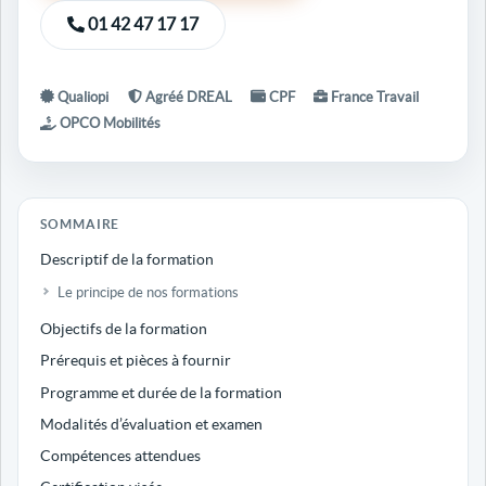
01 42 47 17 17
Qualiopi
Agréé DREAL
CPF
France Travail
OPCO Mobilités
SOMMAIRE
Descriptif de la formation
Le principe de nos formations
Objectifs de la formation
Prérequis et pièces à fournir
Programme et durée de la formation
Modalités d’évaluation et examen
Compétences attendues