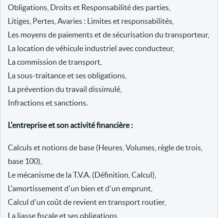
Obligations, Droits et Responsabilité des parties,
Litiges, Pertes, Avaries : Limites et responsabilités,
Les moyens de paiements et de sécurisation du transporteur,
La location de véhicule industriel avec conducteur,
La commission de transport,
La sous-traitance et ses obligations,
La prévention du travail dissimulé,
Infractions et sanctions.
L'entreprise et son activité financière :
Calculs et notions de base (Heures, Volumes, règle de trois,
base 100),
Le mécanisme de la T.V.A. (Définition, Calcul),
L'amortissement d'un bien et d'un emprunt,
Calcul d'un coût de revient en transport routier,
La liasse fiscale et ses obligations,