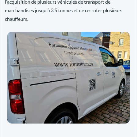
l'acquisition de plusieurs véhicules de transport de
marchandises jusqu'à 3.5 tonnes et de recruter plusieurs
chauffeurs.