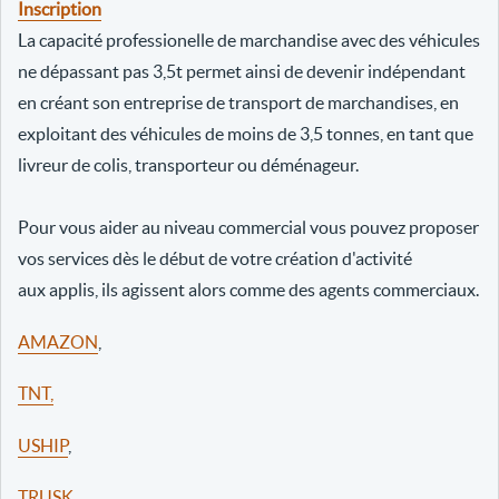
Inscription
La capacité professionelle de marchandise avec des véhicules
ne dépassant pas 3,5t permet ainsi de devenir indépendant
en créant son entreprise de transport de marchandises, en
exploitant des véhicules de moins de 3,5 tonnes, en tant que
livreur de colis, transporteur ou déménageur.
Pour vous aider au niveau commercial vous pouvez proposer
vos services dès le début de votre création d'activité
aux applis, ils agissent alors comme des agents commerciaux.
AMAZON
,
TNT,
USHIP
,
TRUSK
,