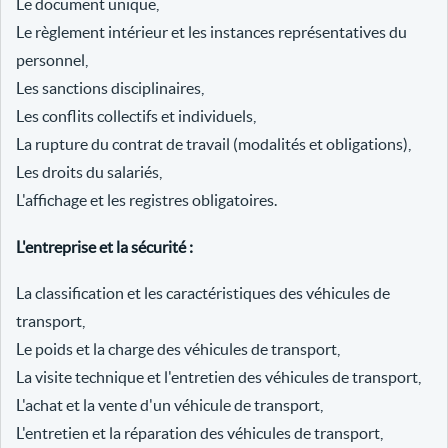
Le document unique,
Le règlement intérieur et les instances représentatives du
personnel,
Les sanctions disciplinaires,
Les conflits collectifs et individuels,
La rupture du contrat de travail (modalités et obligations),
Les droits du salariés,
L'affichage et les registres obligatoires.
L'entreprise et la sécurité :
La classification et les caractéristiques des véhicules de
transport,
Le poids et la charge des véhicules de transport,
La visite technique et l'entretien des véhicules de transport,
L'achat et la vente d'un véhicule de transport,
L'entretien et la réparation des véhicules de transport,