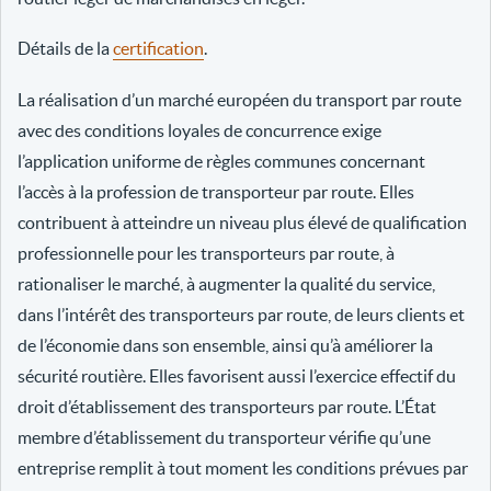
Détails de la
certification
.
La réalisation d’un marché européen du transport par route
avec des conditions loyales de concurrence exige
l’application uniforme de règles communes concernant
l’accès à la profession de transporteur par route. Elles
contribuent à atteindre un niveau plus élevé de qualification
professionnelle pour les transporteurs par route, à
rationaliser le marché, à augmenter la qualité du service,
dans l’intérêt des transporteurs par route, de leurs clients et
de l’économie dans son ensemble, ainsi qu’à améliorer la
sécurité routière. Elles favorisent aussi l’exercice effectif du
droit d’établissement des transporteurs par route. L’État
membre d’établissement du transporteur vérifie qu’une
entreprise remplit à tout moment les conditions prévues par