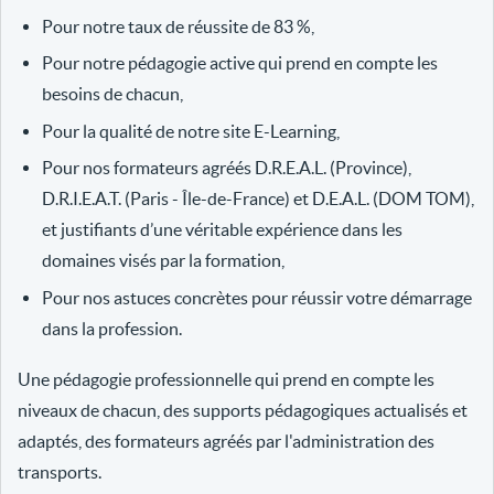
Pour notre taux de réussite de 83 %,
Pour notre pédagogie active qui prend en compte les
besoins de chacun,
Pour la qualité de notre site E-Learning,
Pour nos formateurs agréés D.R.E.A.L. (Province),
D.R.I.E.A.T. (Paris - Île-de-France) et D.E.A.L. (DOM TOM),
et justifiants d’une véritable expérience dans les
domaines visés par la formation,
Pour nos astuces concrètes pour réussir votre démarrage
dans la profession.
Une pédagogie professionnelle qui prend en compte les
niveaux de chacun, des supports pédagogiques actualisés et
adaptés, des formateurs agréés par l'administration des
transports.