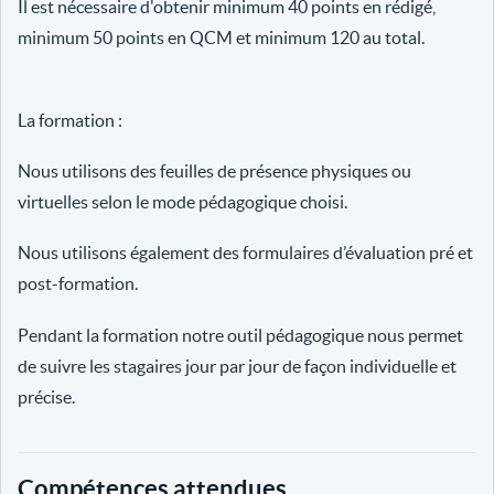
Il est nécessaire d'obtenir minimum 40 points en rédigé,
minimum 50 points en QCM et minimum 120 au total.
La formation :
Nous utilisons des feuilles de présence physiques ou
virtuelles selon le mode pédagogique choisi.
Nous utilisons également des formulaires d’évaluation pré et
post-formation.
Pendant la formation notre outil pédagogique nous permet
de suivre les stagaires jour par jour de façon individuelle et
précise.
Compétences attendues