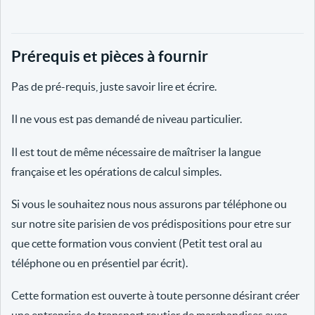
Prérequis et pièces à fournir
Pas de pré-requis, juste savoir lire et écrire.
Il ne vous est pas demandé de niveau particulier.
Il est tout de même nécessaire de maîtriser la langue
française et les opérations de calcul simples.
Si vous le souhaitez nous nous assurons par téléphone ou
sur notre site parisien de vos prédispositions pour etre sur
que cette formation vous convient (Petit test oral au
téléphone ou en présentiel par écrit).
Cette formation est ouverte à toute personne désirant créer