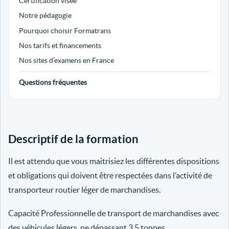
Certification visée
Notre pédagogie
Pourquoi choisir Formatrans
Nos tarifs et financements
Nos sites d’examens en France
Questions fréquentes
Descriptif de la formation
Il est attendu que vous maitrisiez les différentes dispositions
et obligations qui doivent être respectées dans l’activité de
transporteur routier léger de marchandises.
Capacité Professionnelle de transport de marchandises avec
des véhicules légers, ne dépassant 3.5 tonnes.