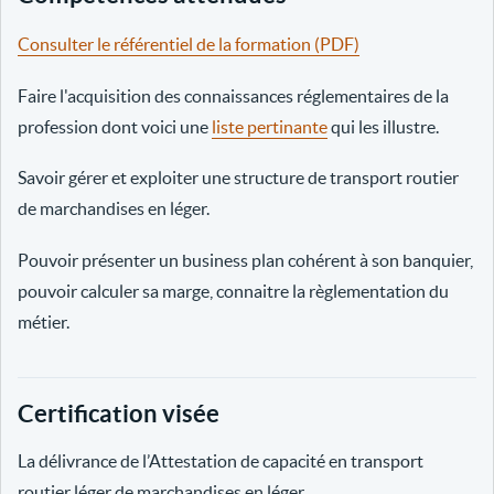
Consulter le référentiel de la formation (PDF)
Faire l'acquisition des connaissances réglementaires de la
profession dont voici une
liste pertinante
qui les illustre.
Savoir gérer et exploiter une structure de transport routier
de marchandises en léger.
Pouvoir présenter un business plan cohérent à son banquier,
pouvoir calculer sa marge, connaitre la règlementation du
métier.
Certification visée
La délivrance de l’Attestation de capacité en transport
routier léger de marchandises en léger.