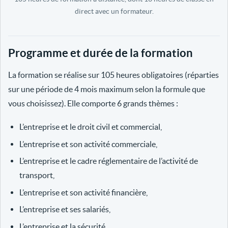
direct avec un formateur.
Programme et durée de la formation
La formation se réalise sur 105 heures obligatoires (réparties
sur une période de 4 mois maximum selon la formule que
vous choisissez). Elle comporte 6 grands thèmes :
L’entreprise et le droit civil et commercial,
L’entreprise et son activité commerciale,
L’entreprise et le cadre réglementaire de l’activité de
transport,
L’entreprise et son activité financière,
L’entreprise et ses salariés,
L’entreprise et la sécurité.