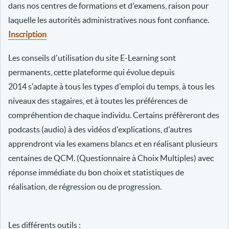
dans nos centres de formations et d'examens, raison pour
laquelle les autorités administratives nous font confiance.
Inscription
Les conseils d'utilisation du site E-Learning sont
permanents, cette plateforme qui évolue depuis
2014 s'adapte à tous les types d'emploi du temps, à tous les
niveaux des stagaires, et à toutes les préférences de
compréhention de chaque individu. Certains préfèreront des
podcasts (audio) à des vidéos d'explications, d'autres
apprendront via les examens blancs et en réalisant plusieurs
centaines de QCM. (Questionnaire à Choix Multiples) avec
réponse immédiate du bon choix et statistiques de
réalisation, de régression ou de progression.
Les différents outils :