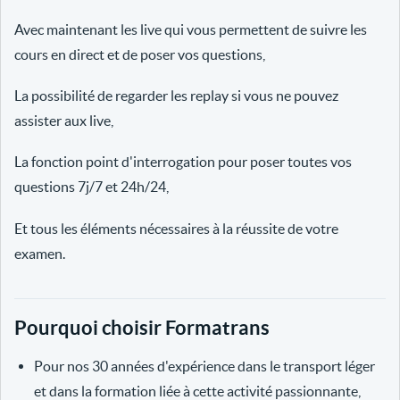
Avec maintenant les live qui vous permettent de suivre les
cours en direct et de poser vos questions,
La possibilité de regarder les replay si vous ne pouvez
assister aux live,
La fonction point d'interrogation pour poser toutes vos
questions 7j/7 et 24h/24,
Et tous les éléments nécessaires à la réussite de votre
examen.
Pourquoi choisir Formatrans
Pour nos 30 années d'expérience dans le transport léger
et dans la formation liée à cette activité passionnante,