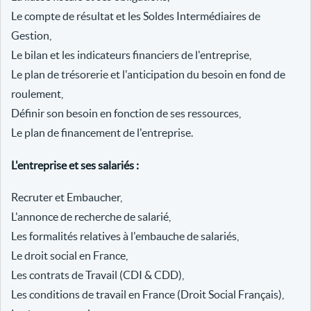
Le compte de résultat et les Soldes Intermédiaires de
Gestion,
Le bilan et les indicateurs financiers de l'entreprise,
Le plan de trésorerie et l'anticipation du besoin en fond de
roulement,
Définir son besoin en fonction de ses ressources,
Le plan de financement de l'entreprise.
L'entreprise et ses salariés :
Recruter et Embaucher,
L'annonce de recherche de salarié,
Les formalités relatives à l'embauche de salariés,
Le droit social en France,
Les contrats de Travail (CDI & CDD),
Les conditions de travail en France (Droit Social Français),