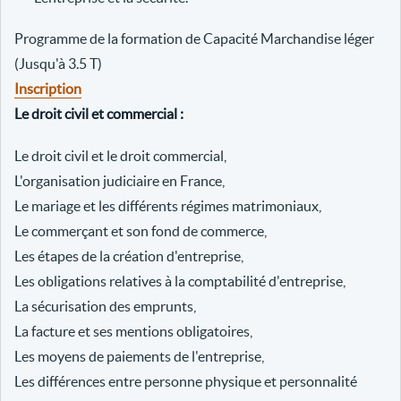
Programme de la formation de Capacité Marchandise léger
(Jusqu'à 3.5 T)
Inscription
Le droit civil et commercial :
Le droit civil et le droit commercial,
L'organisation judiciaire en France,
Le mariage et les différents régimes matrimoniaux,
Le commerçant et son fond de commerce,
Les étapes de la création d'entreprise,
Les obligations relatives à la comptabilité d'entreprise,
La sécurisation des emprunts,
La facture et ses mentions obligatoires,
Les moyens de paiements de l'entreprise,
Les différences entre personne physique et personnalité