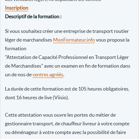
Inscription
Descriptif de la formation :
Si vous souhaitez créer une entreprise de transport routier
léger de marchandises
MonFormateur.info
vous propose la
formation
"Attestation de Capacité Professionnel en Transport Léger
de Marchandises" avec un examen en fin de formation dans
un de nos de
centres agréés
.
La durée de cette formation est de 105 heures obligatoires,
dont 16 heures de live (Viisio).
Cette attestation vous ouvre les portes du métier de
gestionnaire transport, de chauffeur livreur à votre compte
ou déménageur à votre compte avec la possibilité de faire