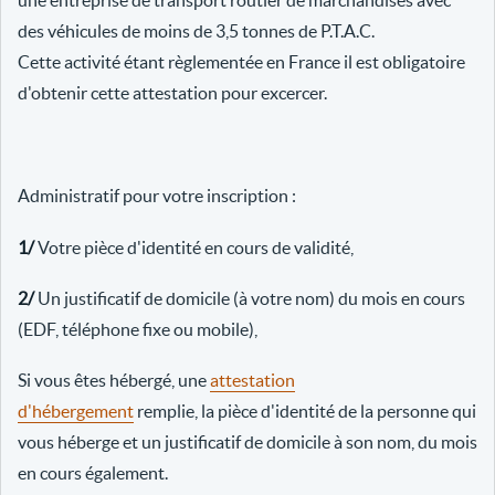
une entreprise de transport routier de marchandises avec
des véhicules de moins de 3,5 tonnes de P.T.A.C.
Cette activité étant règlementée en France il est obligatoire
d'obtenir cette attestation pour excercer.
Administratif pour votre inscription :
1/
Votre pièce d'identité en cours de validité,
2/
Un justificatif de domicile (à votre nom) du mois en cours
(EDF, téléphone fixe ou mobile),
Si vous êtes hébergé, une
attestation
d'hébergement
remplie, la pièce d'identité de la personne qui
vous héberge et un justificatif de domicile à son nom, du mois
en cours également.