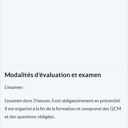
Modalités d’évaluation et examen
L'examen :
L’examen dure 3 heures, il est obligatoirement en présentiel.
Il est organisé à la fin de la formation et comprend des QCM
et des questions rédigées.