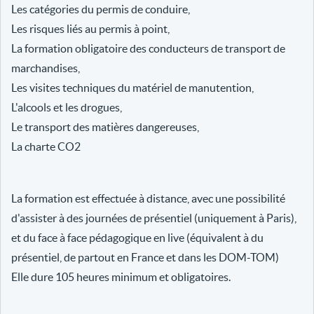
Les catégories du permis de conduire,
Les risques liés au permis à point,
La formation obligatoire des conducteurs de transport de
marchandises,
Les visites techniques du matériel de manutention,
L'alcools et les drogues,
Le transport des matières dangereuses,
La charte CO2
La formation est effectuée à distance, avec une possibilité
d'assister à des journées de présentiel (uniquement à Paris),
et du face à face pédagogique en live (équivalent à du
présentiel, de partout en France et dans les DOM-TOM)
Elle dure 105 heures minimum et obligatoires.