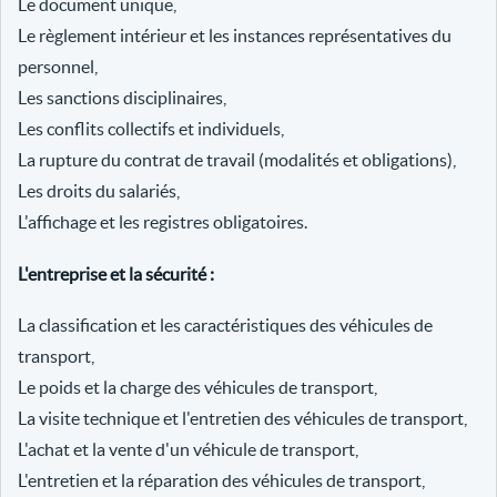
Le document unique,
Le règlement intérieur et les instances représentatives du
personnel,
Les sanctions disciplinaires,
Les conflits collectifs et individuels,
La rupture du contrat de travail (modalités et obligations),
Les droits du salariés,
L'affichage et les registres obligatoires.
L'entreprise et la sécurité :
La classification et les caractéristiques des véhicules de
transport,
Le poids et la charge des véhicules de transport,
La visite technique et l'entretien des véhicules de transport,
L'achat et la vente d'un véhicule de transport,
L'entretien et la réparation des véhicules de transport,