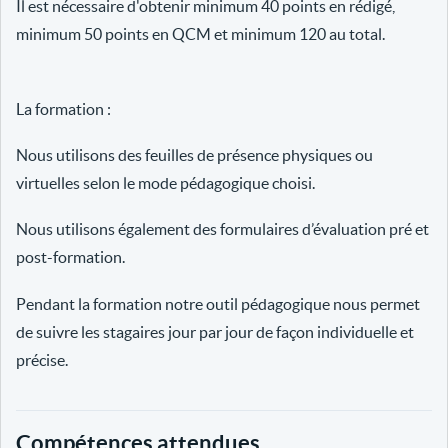
Il est nécessaire d'obtenir minimum 40 points en rédigé,
minimum 50 points en QCM et minimum 120 au total.
La formation :
Nous utilisons des feuilles de présence physiques ou
virtuelles selon le mode pédagogique choisi.
Nous utilisons également des formulaires d’évaluation pré et
post-formation.
Pendant la formation notre outil pédagogique nous permet
de suivre les stagaires jour par jour de façon individuelle et
précise.
Compétences attendues