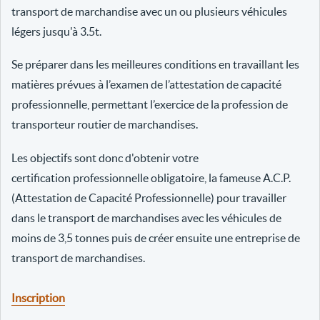
transport de marchandise avec un ou plusieurs véhicules
légers jusqu'à 3.5t.
Se préparer dans les meilleures conditions en travaillant les
matières prévues à l’examen de l’attestation de capacité
professionnelle, permettant l’exercice de la profession de
transporteur routier de marchandises.
Les objectifs sont donc d'obtenir votre
certification professionnelle obligatoire, la fameuse A.C.P.
(Attestation de Capacité Professionnelle) pour travailler
dans le transport de marchandises avec les véhicules de
moins de 3,5 tonnes puis de créer ensuite une entreprise de
transport de marchandises.
Inscription