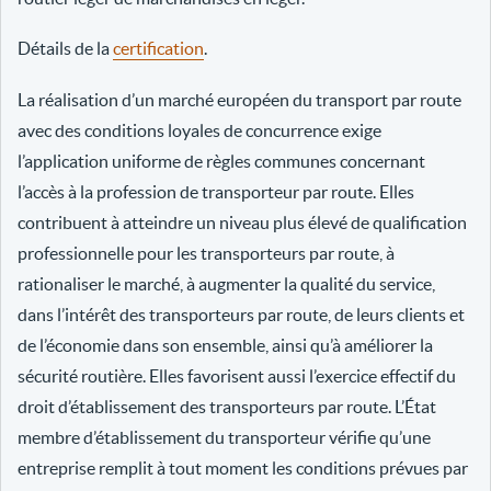
Détails de la
certification
.
La réalisation d’un marché européen du transport par route
avec des conditions loyales de concurrence exige
l’application uniforme de règles communes concernant
l’accès à la profession de transporteur par route. Elles
contribuent à atteindre un niveau plus élevé de qualification
professionnelle pour les transporteurs par route, à
rationaliser le marché, à augmenter la qualité du service,
dans l’intérêt des transporteurs par route, de leurs clients et
de l’économie dans son ensemble, ainsi qu’à améliorer la
sécurité routière. Elles favorisent aussi l’exercice effectif du
droit d’établissement des transporteurs par route. L’État
membre d’établissement du transporteur vérifie qu’une
entreprise remplit à tout moment les conditions prévues par