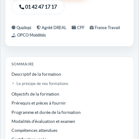
01 42 47 17 17
Qualiopi
Agréé DREAL
CPF
France Travail
OPCO Mobilités
SOMMAIRE
Descriptif de la formation
Le principe de nos formations
Objectifs de la formation
Prérequis et pièces à fournir
Programme et durée de la formation
Modalités d’évaluation et examen
Compétences attendues