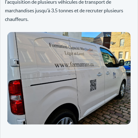
l'acquisition de plusieurs véhicules de transport de
marchandises jusqu'à 3.5 tonnes et de recruter plusieurs
chauffeurs.