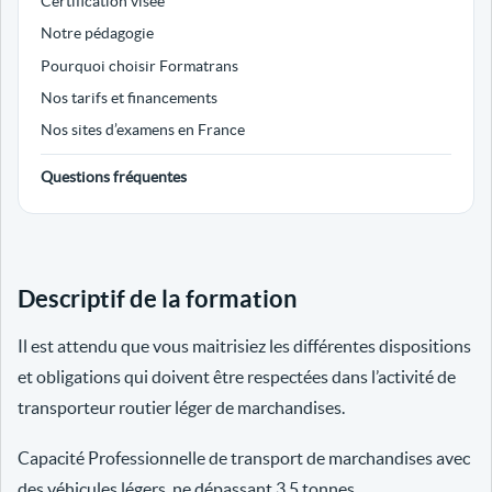
Certification visée
Notre pédagogie
Pourquoi choisir Formatrans
Nos tarifs et financements
Nos sites d’examens en France
Questions fréquentes
Descriptif de la formation
Il est attendu que vous maitrisiez les différentes dispositions
et obligations qui doivent être respectées dans l’activité de
transporteur routier léger de marchandises.
Capacité Professionnelle de transport de marchandises avec
des véhicules légers, ne dépassant 3.5 tonnes.