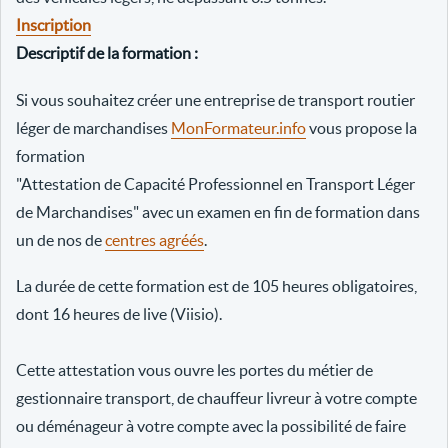
Inscription
Descriptif de la formation :
Si vous souhaitez créer une entreprise de transport routier
léger de marchandises
MonFormateur.info
vous propose la
formation
"Attestation de Capacité Professionnel en Transport Léger
de Marchandises" avec un examen en fin de formation dans
un de nos de
centres agréés
.
La durée de cette formation est de 105 heures obligatoires,
dont 16 heures de live (Viisio).
Cette attestation vous ouvre les portes du métier de
gestionnaire transport, de chauffeur livreur à votre compte
ou déménageur à votre compte avec la possibilité de faire