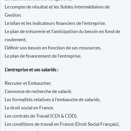
Le compte de résultat et les Soldes Intermédiaires de
Gestion,
Le bilan et les indicateurs financiers de l'entreprise,
Le plan de trésorerie et l'anticipation du besoin en fond de
roulement,
Définir son besoin en fonction de ses ressources,
Le plan de financement de l'entreprise.
L'entreprise et ses salariés :
Recruter et Embaucher,
L'annonce de recherche de salarié,
Les formalités relatives à l'embauche de salariés,
Le droit social en France,
Les contrats de Travail (CDI & CDD),
Les conditions de travail en France (Droit Social Français),