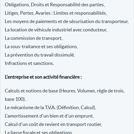
Obligations, Droits et Responsabilité des parties,
Litiges, Pertes, Avaries : Limites et responsabilités,
Les moyens de paiements et de sécurisation du transporteur,
La location de véhicule industriel avec conducteur,
La commission de transport,
La sous-traitance et ses obligations,
La prévention du travail dissimulé,
Infractions et sanctions.
L'entreprise et son activité financière :
Calculs et notions de base (Heures, Volumes, règle de trois,
base 100),
Le mécanisme de la T.V.A. (Définition, Calcul),
L'amortissement d'un bien et d'un emprunt,
Calcul d'un coût de revient en transport routier,
La liasse fiscale et ses obligations,