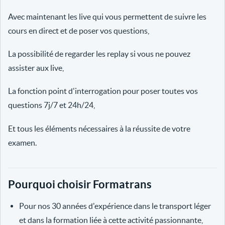
Avec maintenant les live qui vous permettent de suivre les
cours en direct et de poser vos questions,
La possibilité de regarder les replay si vous ne pouvez
assister aux live,
La fonction point d'interrogation pour poser toutes vos
questions 7j/7 et 24h/24,
Et tous les éléments nécessaires à la réussite de votre
examen.
Pourquoi choisir Formatrans
Pour nos 30 années d'expérience dans le transport léger
et dans la formation liée à cette activité passionnante,