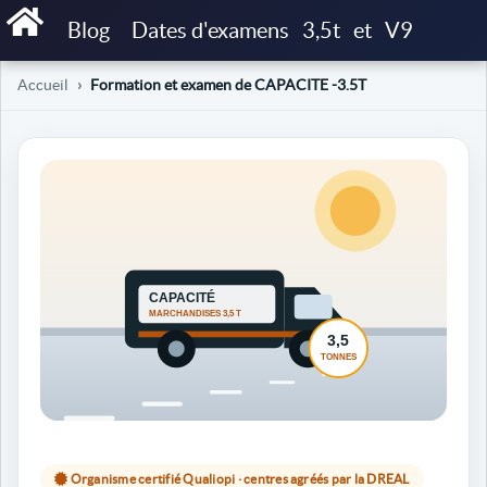
Blog
Dates d'examens
3,5t
et
V9
Accueil
Formation et examen de CAPACITE -3.5T
Organisme certifié Qualiopi · centres agréés par la DREAL