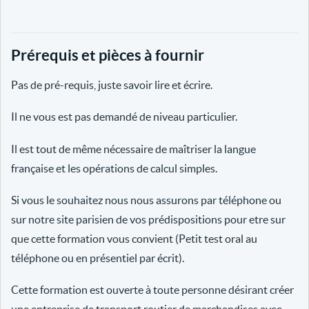
Prérequis et pièces à fournir
Pas de pré-requis, juste savoir lire et écrire.
Il ne vous est pas demandé de niveau particulier.
Il est tout de même nécessaire de maîtriser la langue
française et les opérations de calcul simples.
Si vous le souhaitez nous nous assurons par téléphone ou
sur notre site parisien de vos prédispositions pour etre sur
que cette formation vous convient (Petit test oral au
téléphone ou en présentiel par écrit).
Cette formation est ouverte à toute personne désirant créer