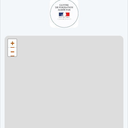
65 jours
998 €
90 jours
1598 €
Bordeaux
90 jours
1598 €
+
120 jours
2098 €
−
120 jours
2098 €
120 jours
2998 €
120 jours
2998 €
60 jours
995 €
90 jours
1595 €