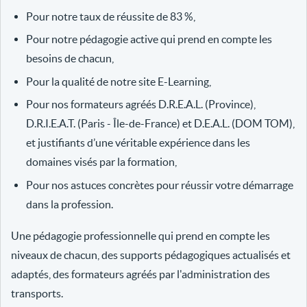
Pour notre taux de réussite de 83 %,
Pour notre pédagogie active qui prend en compte les
besoins de chacun,
Pour la qualité de notre site E-Learning,
Pour nos formateurs agréés D.R.E.A.L. (Province),
D.R.I.E.A.T. (Paris - Île-de-France) et D.E.A.L. (DOM TOM),
et justifiants d’une véritable expérience dans les
domaines visés par la formation,
Pour nos astuces concrètes pour réussir votre démarrage
dans la profession.
Une pédagogie professionnelle qui prend en compte les
niveaux de chacun, des supports pédagogiques actualisés et
adaptés, des formateurs agréés par l'administration des
transports.