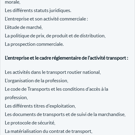
morale,
Les différents statuts juridiques.
L'entreprise et son activité commerciale :
L’étude de marché,
La politique de prix, de produit et de distribution,
La prospection commerciale.
L'entreprise et le cadre réglementaire de l'activité transport :
Les activités dans le transport routier national,
L'organisation de la profession,
Le code de Transports et les conditions d'accès à la
profession,
Les différents titres d'exploitation,
Les documents de transports et de suivi de la marchandise,
Le protocole de sécurité,
La matérialisation du contrat de transport,