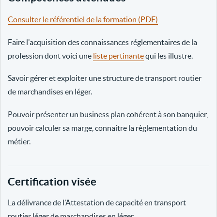
Consulter le référentiel de la formation (PDF)
Faire l'acquisition des connaissances réglementaires de la
profession dont voici une
liste pertinante
qui les illustre.
Savoir gérer et exploiter une structure de transport routier
de marchandises en léger.
Pouvoir présenter un business plan cohérent à son banquier,
pouvoir calculer sa marge, connaitre la règlementation du
métier.
Certification visée
La délivrance de l’Attestation de capacité en transport
routier léger de marchandises en léger.