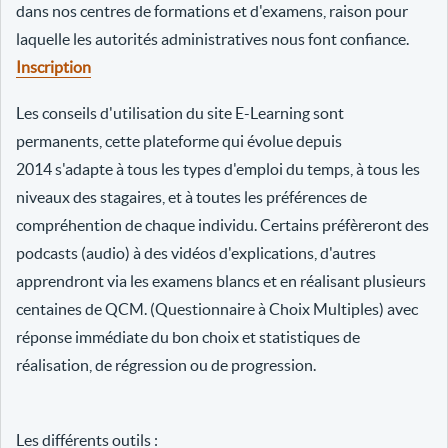
dans nos centres de formations et d'examens, raison pour
laquelle les autorités administratives nous font confiance.
Inscription
Les conseils d'utilisation du site E-Learning sont
permanents, cette plateforme qui évolue depuis
2014 s'adapte à tous les types d'emploi du temps, à tous les
niveaux des stagaires, et à toutes les préférences de
compréhention de chaque individu. Certains préfèreront des
podcasts (audio) à des vidéos d'explications, d'autres
apprendront via les examens blancs et en réalisant plusieurs
centaines de QCM. (Questionnaire à Choix Multiples) avec
réponse immédiate du bon choix et statistiques de
réalisation, de régression ou de progression.
Les différents outils :