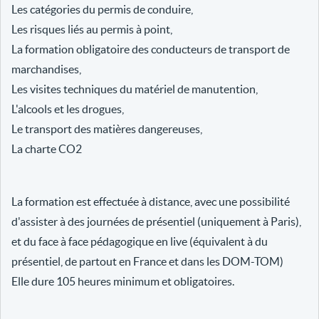
Les catégories du permis de conduire,
Les risques liés au permis à point,
La formation obligatoire des conducteurs de transport de
marchandises,
Les visites techniques du matériel de manutention,
L'alcools et les drogues,
Le transport des matières dangereuses,
La charte CO2
La formation est effectuée à distance, avec une possibilité
d'assister à des journées de présentiel (uniquement à Paris),
et du face à face pédagogique en live (équivalent à du
présentiel, de partout en France et dans les DOM-TOM)
Elle dure 105 heures minimum et obligatoires.