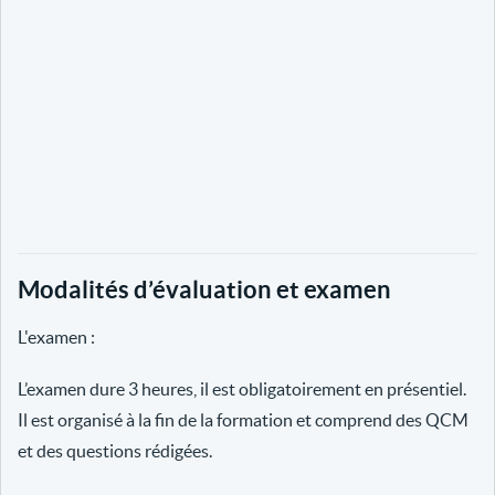
Modalités d’évaluation et examen
L'examen :
L’examen dure 3 heures, il est obligatoirement en présentiel.
Il est organisé à la fin de la formation et comprend des QCM
et des questions rédigées.