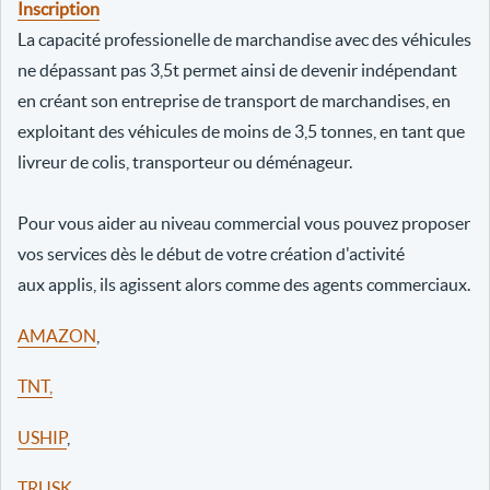
Inscription
La capacité professionelle de marchandise avec des véhicules
ne dépassant pas 3,5t permet ainsi de devenir indépendant
en créant son entreprise de transport de marchandises, en
exploitant des véhicules de moins de 3,5 tonnes, en tant que
livreur de colis, transporteur ou déménageur.
Pour vous aider au niveau commercial vous pouvez proposer
vos services dès le début de votre création d'activité
aux applis, ils agissent alors comme des agents commerciaux.
AMAZON
,
TNT,
USHIP
,
TRUSK
,