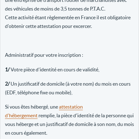
une entreprise de transport routier de marchandises avec
des véhicules de moins de 3,5 tonnes de P.T.A.C.
Cette activité étant règlementée en France il est obligatoire
d'obtenir cette attestation pour excercer.
Administratif pour votre inscription :
1/
Votre pièce d'identité en cours de validité,
2/
Un justificatif de domicile (à votre nom) du mois en cours
(EDF, téléphone fixe ou mobile),
Si vous êtes hébergé, une
attestation
d'hébergement
remplie, la pièce d'identité de la personne qui
vous héberge et un justificatif de domicile à son nom, du mois
en cours également.