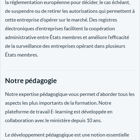
la réglementation européenne pour décider, le cas échéant,
de suspendre ou de retirer les autorisations qui permettent à
cette entreprise d’opérer sur le marché. Des registres
électroniques d’entreprises facilitent la coopération
administrative entre États membres et améliore l’efficacité
de la surveillance des entreprises opérant dans plusieurs
États membres.
Notre pédagogie
Notre expertise pédagogique vous permet d'aborder tous les
aspects les plus importants de la formation. Notre
plateforme de travail E-learning est développée en
collaboration avec le ministère depuis 10 ans.
Le développement pédagogique est une notion essentielle