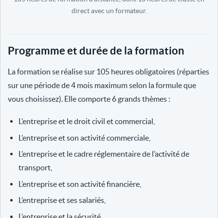
direct avec un formateur.
Programme et durée de la formation
La formation se réalise sur 105 heures obligatoires (réparties
sur une période de 4 mois maximum selon la formule que
vous choisissez). Elle comporte 6 grands thèmes :
L’entreprise et le droit civil et commercial,
L’entreprise et son activité commerciale,
L’entreprise et le cadre réglementaire de l’activité de
transport,
L’entreprise et son activité financière,
L’entreprise et ses salariés,
L’entreprise et la sécurité.