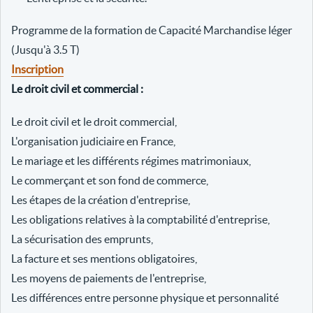
Programme de la formation de Capacité Marchandise léger
(Jusqu'à 3.5 T)
Inscription
Le droit civil et commercial :
Le droit civil et le droit commercial,
L'organisation judiciaire en France,
Le mariage et les différents régimes matrimoniaux,
Le commerçant et son fond de commerce,
Les étapes de la création d'entreprise,
Les obligations relatives à la comptabilité d'entreprise,
La sécurisation des emprunts,
La facture et ses mentions obligatoires,
Les moyens de paiements de l'entreprise,
Les différences entre personne physique et personnalité