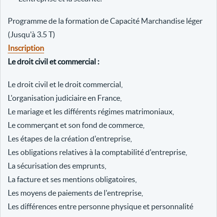
Programme de la formation de Capacité Marchandise léger
(Jusqu'à 3.5 T)
Inscription
Le droit civil et commercial :
Le droit civil et le droit commercial,
L'organisation judiciaire en France,
Le mariage et les différents régimes matrimoniaux,
Le commerçant et son fond de commerce,
Les étapes de la création d'entreprise,
Les obligations relatives à la comptabilité d'entreprise,
La sécurisation des emprunts,
La facture et ses mentions obligatoires,
Les moyens de paiements de l'entreprise,
Les différences entre personne physique et personnalité