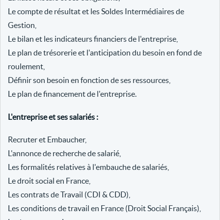
Le compte de résultat et les Soldes Intermédiaires de
Gestion,
Le bilan et les indicateurs financiers de l'entreprise,
Le plan de trésorerie et l'anticipation du besoin en fond de
roulement,
Définir son besoin en fonction de ses ressources,
Le plan de financement de l'entreprise.
L'entreprise et ses salariés :
Recruter et Embaucher,
L'annonce de recherche de salarié,
Les formalités relatives à l'embauche de salariés,
Le droit social en France,
Les contrats de Travail (CDI & CDD),
Les conditions de travail en France (Droit Social Français),