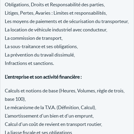
Obligations, Droits et Responsabilité des parties,
Litiges, Pertes, Avaries : Limites et responsabilités,
Les moyens de paiements et de sécurisation du transporteur,
La location de véhicule industriel avec conducteur,
La commission de transport,
La sous-traitance et ses obligations,
La prévention du travail dissimulé,
Infractions et sanctions.
L'entreprise et son activité financière :
Calculs et notions de base (Heures, Volumes, règle de trois,
base 100),
Le mécanisme de la T.V.A. (Définition, Calcul),
L'amortissement d'un bien et d'un emprunt,
Calcul d'un coût de revient en transport routier,
La liasse fiscale et ses obligations,