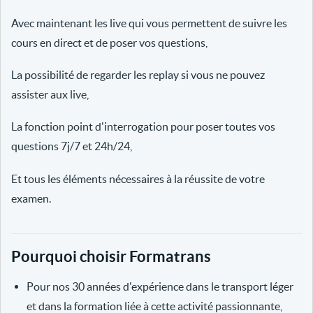
Avec maintenant les live qui vous permettent de suivre les
cours en direct et de poser vos questions,
La possibilité de regarder les replay si vous ne pouvez
assister aux live,
La fonction point d'interrogation pour poser toutes vos
questions 7j/7 et 24h/24,
Et tous les éléments nécessaires à la réussite de votre
examen.
Pourquoi choisir Formatrans
Pour nos 30 années d'expérience dans le transport léger
et dans la formation liée à cette activité passionnante,