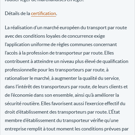
Détails de la
certification
.
La réalisation d’un marché européen du transport par route
avec des conditions loyales de concurrence exige
l’application uniforme de règles communes concernant
l’accès à la profession de transporteur par route. Elles
contribuent à atteindre un niveau plus élevé de qualification
professionnelle pour les transporteurs par route, à
rationaliser le marché, à augmenter la qualité du service,
dans l’intérêt des transporteurs par route, de leurs clients et
de l’économie dans son ensemble, ainsi qu’à améliorer la
sécurité routière. Elles favorisent aussi l’exercice effectif du
droit d’établissement des transporteurs par route. L’État
membre d’établissement du transporteur vérifie qu’une
entreprise remplit à tout moment les conditions prévues par