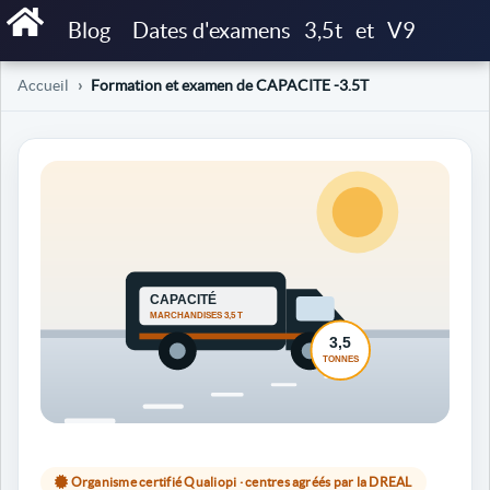
Blog
Dates d'examens
3,5t
et
V9
Accueil
Formation et examen de CAPACITE -3.5T
Organisme certifié Qualiopi · centres agréés par la DREAL