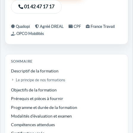
01 42 47 17 17
Qualiopi
Agréé DREAL
CPF
France Travail
OPCO Mobilités
SOMMAIRE
Descriptif de la formation
Le principe de nos formations
Objectifs de la formation
Prérequis et pièces à fournir
Programme et durée de la formation
Modalités d’évaluation et examen
Compétences attendues