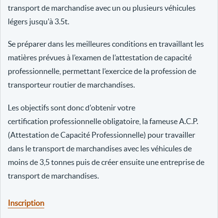
transport de marchandise avec un ou plusieurs véhicules
légers jusqu'à 3.5t.
Se préparer dans les meilleures conditions en travaillant les
matières prévues à l’examen de l’attestation de capacité
professionnelle, permettant l’exercice de la profession de
transporteur routier de marchandises.
Les objectifs sont donc d'obtenir votre
certification professionnelle obligatoire, la fameuse A.C.P.
(Attestation de Capacité Professionnelle) pour travailler
dans le transport de marchandises avec les véhicules de
moins de 3,5 tonnes puis de créer ensuite une entreprise de
transport de marchandises.
Inscription