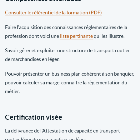
Consulter le référentiel de la formation (PDF)
Faire l'acquisition des connaissances réglementaires de la
profession dont voici une
liste pertinante
qui les illustre.
Savoir gérer et exploiter une structure de transport routier
de marchandises en léger.
Pouvoir présenter un business plan cohérent à son banquier,
pouvoir calculer sa marge, connaitre la règlementation du
métier.
Certification visée
La délivrance de l’Attestation de capacité en transport
routier léger de marchandises en léger.