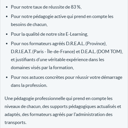
Pour notre taux de réussite de 83 %,
Pour notre pédagogie active qui prend en compte les
besoins de chacun,
Pour la qualité de notre site E-Learning,
Pour nos formateurs agréés D.R.E.A.L. (Province),
D.R.I.E.A.T. (Paris - Île-de-France) et D.E.A.L. (DOM TOM),
et justifiants d’une véritable expérience dans les
domaines visés par la formation,
Pour nos astuces concrètes pour réussir votre démarrage
dans la profession.
Une pédagogie professionnelle qui prend en compte les
niveaux de chacun, des supports pédagogiques actualisés et
adaptés, des formateurs agréés par l'administration des
transports.