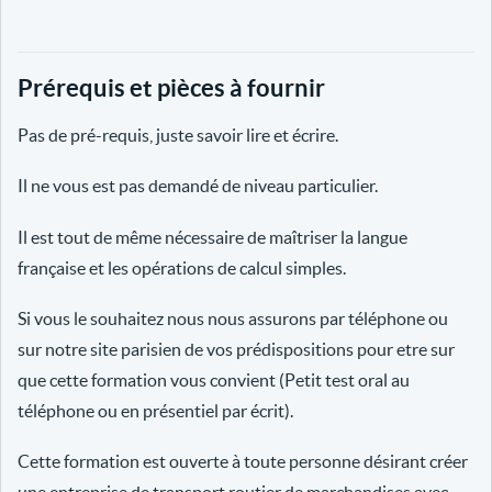
Prérequis et pièces à fournir
Pas de pré-requis, juste savoir lire et écrire.
Il ne vous est pas demandé de niveau particulier.
Il est tout de même nécessaire de maîtriser la langue
française et les opérations de calcul simples.
Si vous le souhaitez nous nous assurons par téléphone ou
sur notre site parisien de vos prédispositions pour etre sur
que cette formation vous convient (Petit test oral au
téléphone ou en présentiel par écrit).
Cette formation est ouverte à toute personne désirant créer