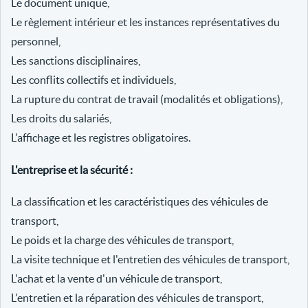
Le document unique,
Le règlement intérieur et les instances représentatives du
personnel,
Les sanctions disciplinaires,
Les conflits collectifs et individuels,
La rupture du contrat de travail (modalités et obligations),
Les droits du salariés,
L'affichage et les registres obligatoires.
L'entreprise et la sécurité :
La classification et les caractéristiques des véhicules de
transport,
Le poids et la charge des véhicules de transport,
La visite technique et l'entretien des véhicules de transport,
L'achat et la vente d'un véhicule de transport,
L'entretien et la réparation des véhicules de transport,