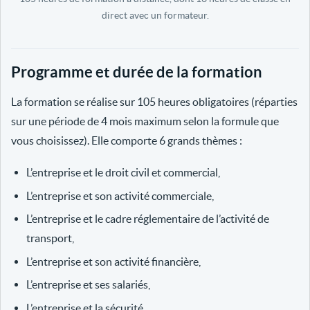
direct avec un formateur.
Programme et durée de la formation
La formation se réalise sur 105 heures obligatoires (réparties
sur une période de 4 mois maximum selon la formule que
vous choisissez). Elle comporte 6 grands thèmes :
L’entreprise et le droit civil et commercial,
L’entreprise et son activité commerciale,
L’entreprise et le cadre réglementaire de l’activité de
transport,
L’entreprise et son activité financière,
L’entreprise et ses salariés,
L’entreprise et la sécurité.