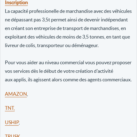
Inscription
La capacité professionelle de marchandise avec des véhicules
ne dépassant pas 3,5t permet ainsi de devenir indépendant
en créant son entreprise de transport de marchandises, en
exploitant des véhicules de moins de 3,5 tonnes, en tant que
livreur de colis, transporteur ou déménageur.
Pour vous aider au niveau commercial vous pouvez proposer
vos services dès le début de votre création d'activité
aux applis, ils agissent alors comme des agents commerciaux.
AMAZON
,
TNT,
USHIP
,
TRUSK
,