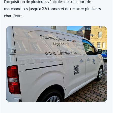
l'acquisition de plusieurs véhicules de transport de
marchandises jusqu'à 3.5 tonnes et de recruter plusieurs
chauffeurs.