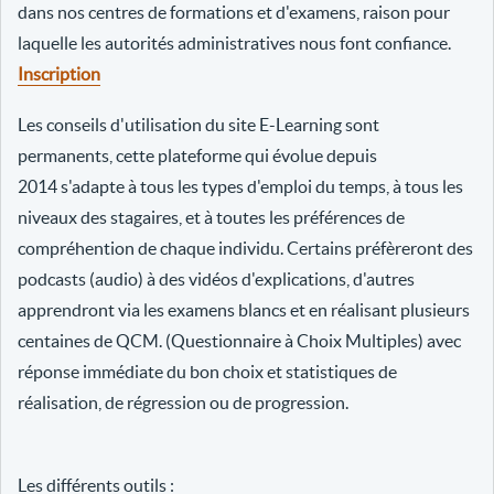
dans nos centres de formations et d'examens, raison pour
laquelle les autorités administratives nous font confiance.
Inscription
Les conseils d'utilisation du site E-Learning sont
permanents, cette plateforme qui évolue depuis
2014 s'adapte à tous les types d'emploi du temps, à tous les
niveaux des stagaires, et à toutes les préférences de
compréhention de chaque individu. Certains préfèreront des
podcasts (audio) à des vidéos d'explications, d'autres
apprendront via les examens blancs et en réalisant plusieurs
centaines de QCM. (Questionnaire à Choix Multiples) avec
réponse immédiate du bon choix et statistiques de
réalisation, de régression ou de progression.
Les différents outils :