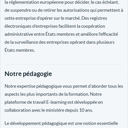
la réglementation européenne pour décider, le cas échéant,
de suspendre ou de retirer les autorisations qui permettent à
cette entreprise d’opérer sur le marché. Des registres
électroniques d’entreprises facilitent la coopération
administrative entre États membres et améliore l’efficacité
de la surveillance des entreprises opérant dans plusieurs
États membres.
Notre pédagogie
Notre expertise pédagogique vous permet d'aborder tous les
aspects les plus importants de la formation. Notre
plateforme de travail E-learning est développée en
collaboration avec le ministère depuis 10 ans.
Le développement pédagogique est une notion essentielle