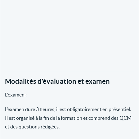
Modalités d’évaluation et examen
L'examen :
L’examen dure 3 heures, il est obligatoirement en présentiel.
Il est organisé à la fin de la formation et comprend des QCM
et des questions rédigées.