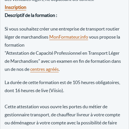
Inscription
Descriptif de la formation :
Si vous souhaitez créer une entreprise de transport routier
léger de marchandises
MonFormateur.info
vous propose la
formation
"Attestation de Capacité Professionnel en Transport Léger
de Marchandises" avec un examen en fin de formation dans
un de nos de
centres agréés
.
La durée de cette formation est de 105 heures obligatoires,
dont 16 heures de live (Viisio).
Cette attestation vous ouvre les portes du métier de
gestionnaire transport, de chauffeur livreur à votre compte
ou déménageur à votre compte avec la possibilité de faire