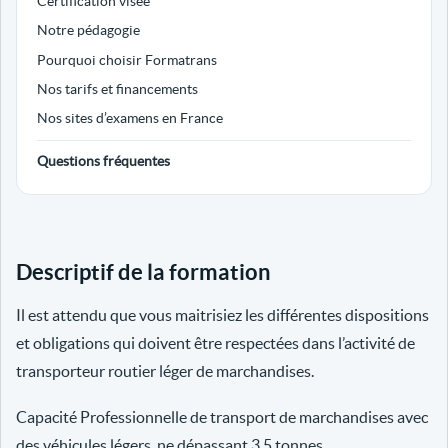
Certification visée
Notre pédagogie
Pourquoi choisir Formatrans
Nos tarifs et financements
Nos sites d’examens en France
Questions fréquentes
Descriptif de la formation
Il est attendu que vous maitrisiez les différentes dispositions
et obligations qui doivent être respectées dans l’activité de
transporteur routier léger de marchandises.
Capacité Professionnelle de transport de marchandises avec
des véhicules légers, ne dépassant 3.5 tonnes.