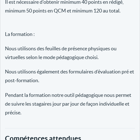
Il est nécessaire d'obtenir minimum 40 points en rédigé,
minimum 50 points en QCM et minimum 120 au total.
La formation :
Nous utilisons des feuilles de présence physiques ou
virtuelles selon le mode pédagogique choisi.
Nous utilisons également des formulaires d’évaluation pré et
post-formation.
Pendant la formation notre outil pédagogique nous permet
de suivre les stagaires jour par jour de façon individuelle et
précise.
Compétences attendues