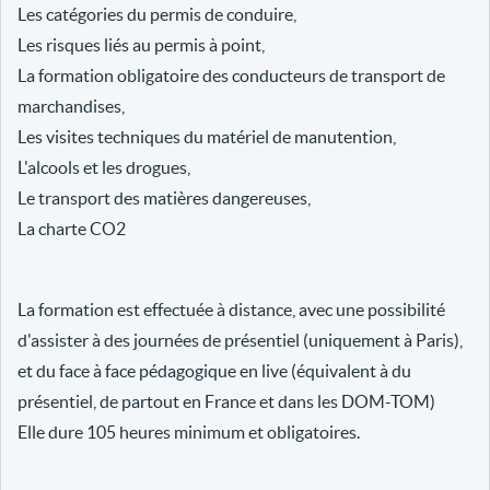
Les catégories du permis de conduire,
Les risques liés au permis à point,
La formation obligatoire des conducteurs de transport de
marchandises,
Les visites techniques du matériel de manutention,
L'alcools et les drogues,
Le transport des matières dangereuses,
La charte CO2
La formation est effectuée à distance, avec une possibilité
d'assister à des journées de présentiel (uniquement à Paris),
et du face à face pédagogique en live (équivalent à du
présentiel, de partout en France et dans les DOM-TOM)
Elle dure 105 heures minimum et obligatoires.