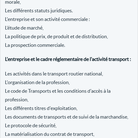
morale,
Les différents statuts juridiques.
L'entreprise et son activité commerciale :
L’étude de marché,
La politique de prix, de produit et de distribution,
La prospection commerciale.
L'entreprise et le cadre réglementaire de l'activité transport :
Les activités dans le transport routier national,
L'organisation de la profession,
Le code de Transports et les conditions d'accès à la
profession,
Les différents titres d'exploitation,
Les documents de transports et de suivi de la marchandise,
Le protocole de sécurité,
La matérialisation du contrat de transport,