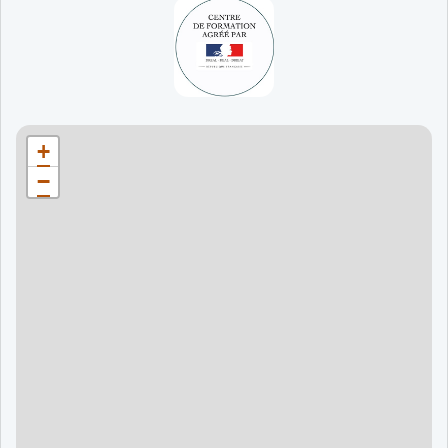
65 jours
998 €
90 jours
1598 €
Bordeaux
90 jours
1598 €
+
120 jours
2098 €
−
120 jours
2098 €
120 jours
2998 €
120 jours
2998 €
60 jours
995 €
90 jours
1595 €